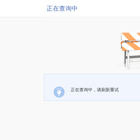
正在查询中
正在查询中，请刷新重试