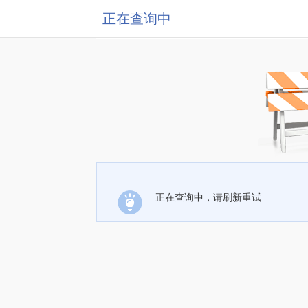
正在查询中
正在查询中，请刷新重试